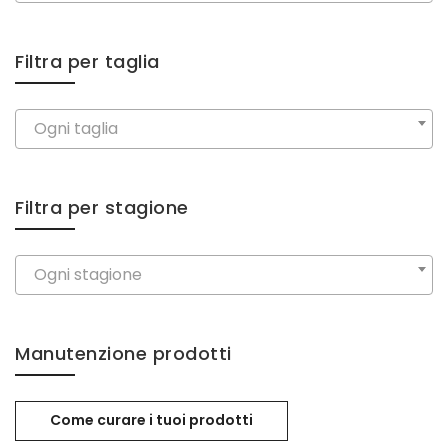
Filtra per taglia
Ogni taglia
Filtra per stagione
Ogni stagione
Manutenzione prodotti
Come curare i tuoi prodotti