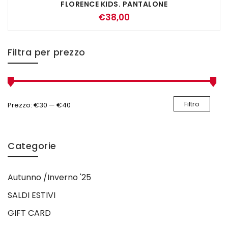
FLORENCE KIDS. PANTALONE
€
38,00
Filtra per prezzo
Filtro
Prezzo:
€30
—
€40
Categorie
Autunno /Inverno '25
SALDI ESTIVI
GIFT CARD