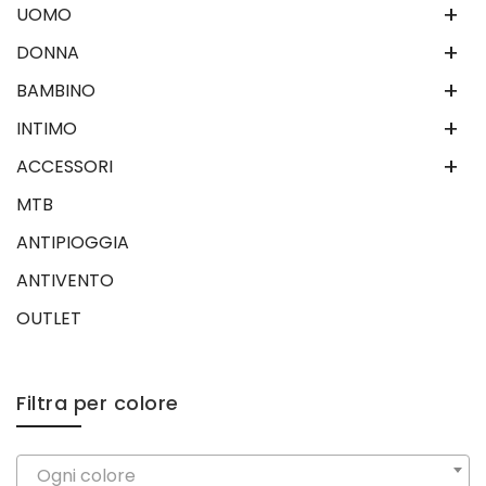
+
UOMO
+
DONNA
+
BAMBINO
+
INTIMO
+
ACCESSORI
MTB
ANTIPIOGGIA
ANTIVENTO
OUTLET
Filtra per colore
Ogni colore