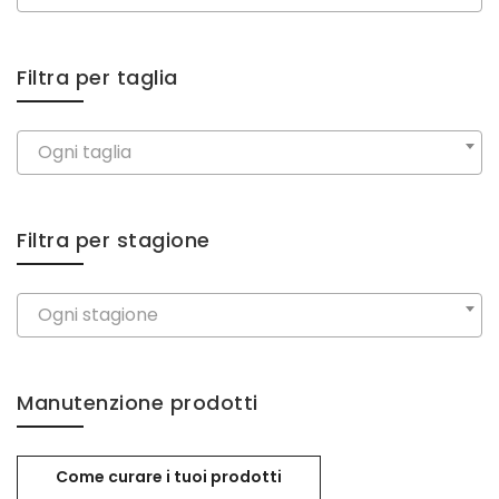
Filtra per taglia
Ogni taglia
Filtra per stagione
Ogni stagione
Manutenzione prodotti
Come curare i tuoi prodotti