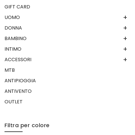
GIFT CARD
+
UOMO
+
DONNA
+
BAMBINO
+
INTIMO
+
ACCESSORI
MTB
ANTIPIOGGIA
ANTIVENTO
OUTLET
Filtra per colore