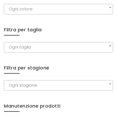
Ogni colore
Filtra per taglia
Ogni taglia
Filtra per stagione
Ogni stagione
Manutenzione prodotti