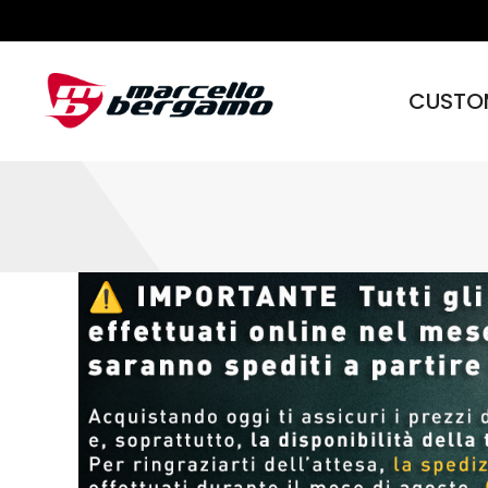
CUSTO