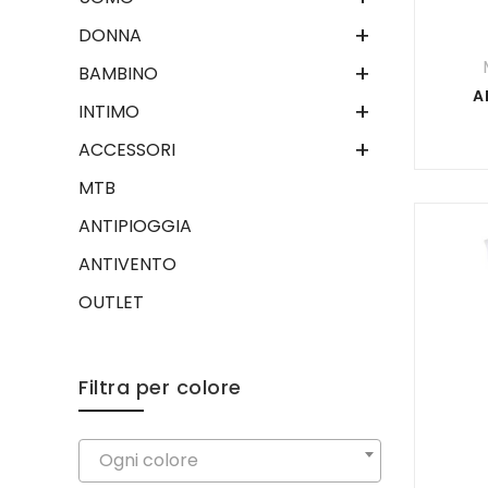
+
DONNA
+
BAMBINO
A
+
INTIMO
+
ACCESSORI
MTB
ANTIPIOGGIA
ANTIVENTO
OUTLET
Filtra per colore
Ogni colore