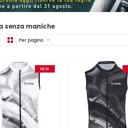
a senza maniche
Per pagina
NEW