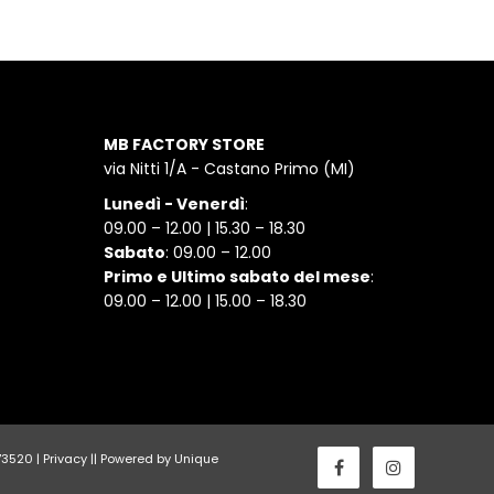
MB FACTORY STORE
via Nitti 1/A - Castano Primo (MI)
Lunedì - Venerdì
:
09.00 – 12.00 | 15.30 – 18.30
Sabato
: 09.00 – 12.00
Primo e Ultimo sabato del mese
:
09.00 – 12.00 | 15.00 – 18.30
173520 |
Privacy
||
Powered by Unique