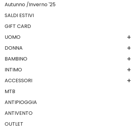
Autunno /Inverno '25
SALDI ESTIVI
GIFT CARD
+
UOMO
+
DONNA
+
BAMBINO
+
INTIMO
+
ACCESSORI
MTB
ANTIPIOGGIA
ANTIVENTO
OUTLET