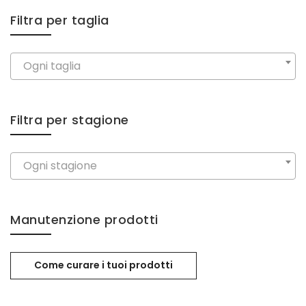
Filtra per taglia
Ogni taglia
Filtra per stagione
Ogni stagione
Manutenzione prodotti
Come curare i tuoi prodotti