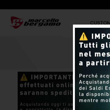
CUSTO