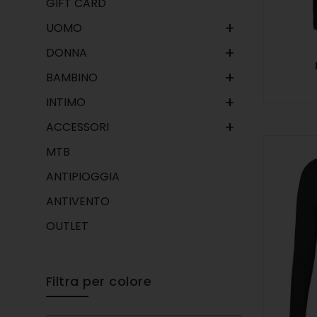
GIFT CARD
+
UOMO
+
DONNA
+
BAMBINO
+
INTIMO
+
ACCESSORI
MTB
ANTIPIOGGIA
ANTIVENTO
OUTLET
Filtra per colore