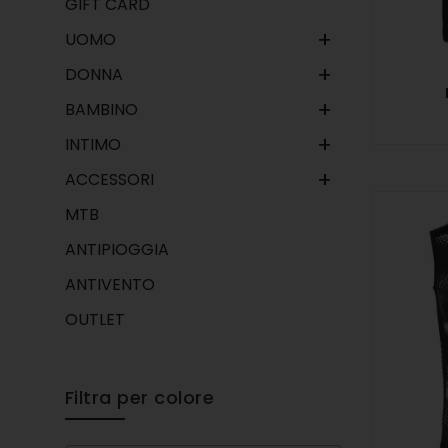
GIFT CARD
+
UOMO
+
DONNA
+
BAMBINO
+
INTIMO
+
ACCESSORI
MTB
ANTIPIOGGIA
ANTIVENTO
OUTLET
Filtra per colore