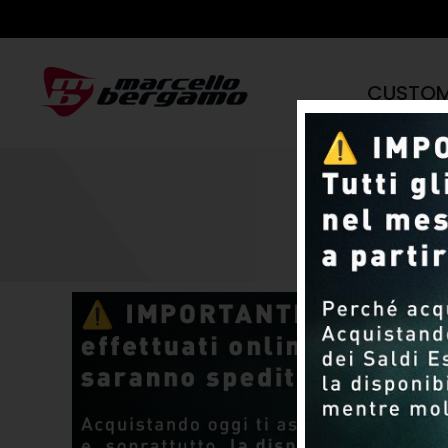
CUSTO