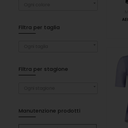
Ogni colore
AE
Filtra per taglia
Ogni taglia
Filtra per stagione
Ogni stagione
Manutenzione prodotti