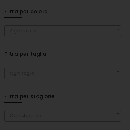
Filtra per colore
Ogni colore
Filtra per taglia
Ogni taglia
Filtra per stagione
Ogni stagione