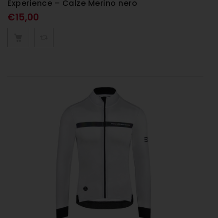
Experience – Calze Merino nero
€
15,00