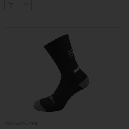
ACCESSORI
,
Piedi