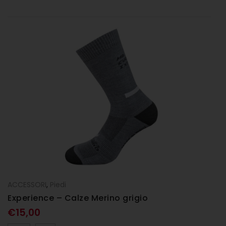
ACCESSORI
,
Piedi
Experience – Calze Merino grigio
€
15,00