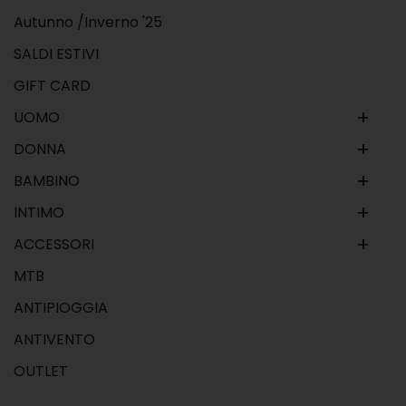
Autunno /Inverno '25
SALDI ESTIVI
GIFT CARD
+
UOMO
+
DONNA
+
BAMBINO
+
INTIMO
+
ACCESSORI
MTB
ANTIPIOGGIA
ANTIVENTO
OUTLET