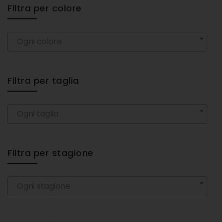
Filtra per colore
Ogni colore
Filtra per taglia
Ogni taglia
Filtra per stagione
Ogni stagione