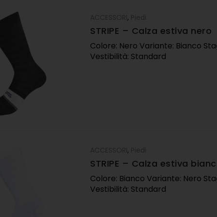
ACCESSORI
,
Piedi
STRIPE – Calza estiva nero
Colore: Nero Variante: Bianco Sta
Vestibilità: Standard
ACCESSORI
,
Piedi
STRIPE – Calza estiva bian
Colore: Bianco Variante: Nero Sta
Vestibilità: Standard