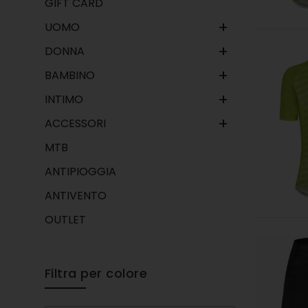
GIFT CARD
+
UOMO
+
DONNA
+
BAMBINO
+
INTIMO
+
ACCESSORI
MTB
ANTIPIOGGIA
ANTIVENTO
OUTLET
Filtra per colore