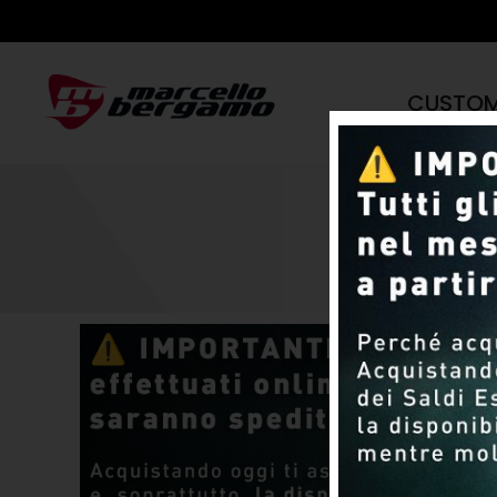
CUSTO