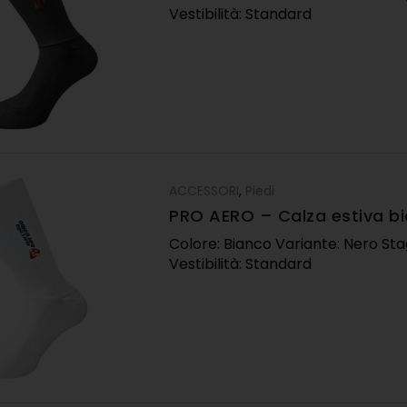
Vestibilità: Standard
ACCESSORI
,
Piedi
PRO AERO – Calza estiva b
Colore: Bianco Variante: Nero Sta
Vestibilità: Standard