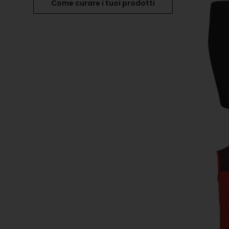
Come curare i tuoi prodotti