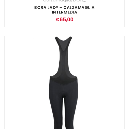
BORA LADY – CALZAMAGLIA
INTERMEDIA
€
65,00