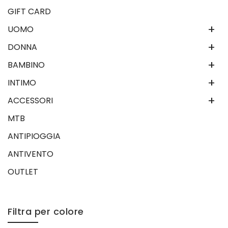
GIFT CARD
+
UOMO
+
DONNA
+
BAMBINO
+
INTIMO
+
ACCESSORI
MTB
ANTIPIOGGIA
ANTIVENTO
OUTLET
Filtra per colore