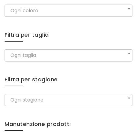
Ogni colore
Filtra per taglia
Ogni taglia
Filtra per stagione
Ogni stagione
Manutenzione prodotti