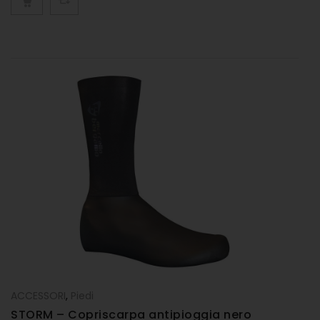
ACCESSORI
,
Piedi
STORM – Copriscarpa antipioggia nero